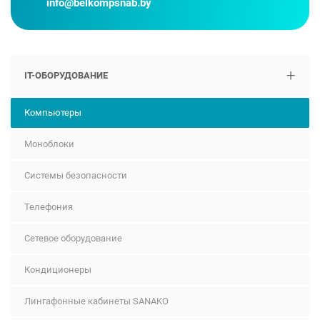
info@belkompsnab.by
+
IT-ОБОРУДОВАНИЕ
Компьютеры
Моноблоки
Системы безопасности
Телефония
Сетевое оборудование
Кондиционеры
Лингафонные кабинеты SANAKO