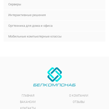
Серверы
Интерактивные решения
Оргтехника для дома и офиса
Мобильные компьютерные классы
ГЛАВНАЯ
О КОМПАНИИ
ВАКАНСИИ
ОТЗЫВЫ
КОНТАКТЫ