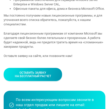
Enterprise и Windows Server CAL,
Офисные пакеты для офиса, дома и бизнеса Microsoft Office.
Мы постоянно получаем новые лицензионные программы, и для
уточнения всего списка обратитесь, пожалуйста, к нашим
специалистам.
Благодаря лицензионным программам от компании Microsoft вы
сделаете свой бизнес более легальным и прозрачным. А работа
будет надежной, ведь не придется тратить время на «сломанные»
хакерами продукты.
Оставьте заявку на сайте, или позвоните нам!
ОСТАВИТЬ ЗАЯВКУ
НА БЕСПЛАТНЫЙ РАСЧЕТ
По всем интересующим вопросам звоните в
наш отдел продаж или пишите на email: