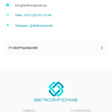
info@belkompsnab.by
Viber: +375 (29)101-07-46
Telegram: @BelKompSnab
+
IT-ОБОРУДОВАНИЕ
ГЛАВНАЯ
О КОМПАНИИ